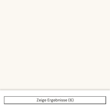
Zeige Ergebnisse (6)