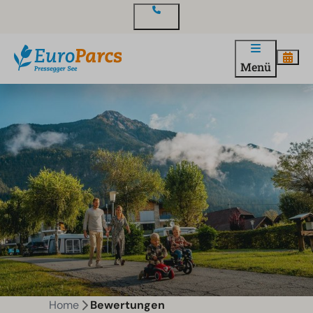
Kontakt
Menü
Home
Bewertungen