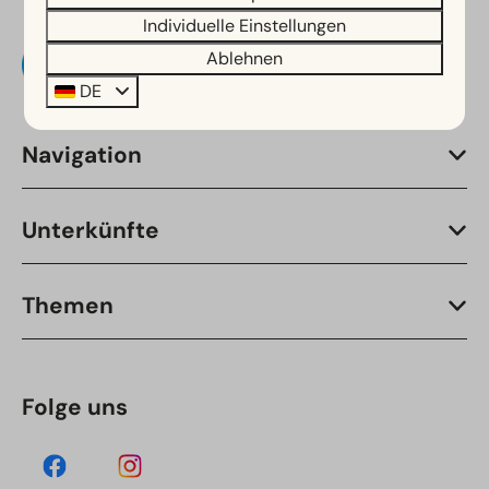
Individuelle Einstellungen
Ablehnen
DE
Navigation
Unterkünfte
Themen
Folge uns