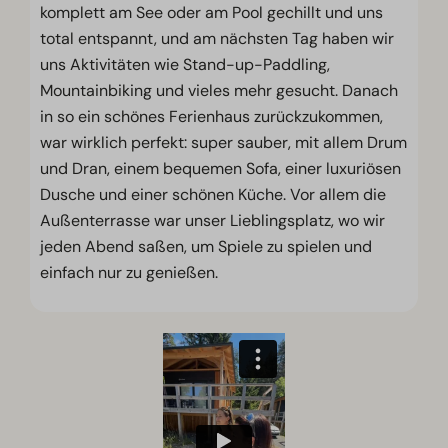
komplett am See oder am Pool gechillt und uns
total entspannt, und am nächsten Tag haben wir
uns Aktivitäten wie Stand-up-Paddling,
Mountainbiking und vieles mehr gesucht. Danach
in so ein schönes Ferienhaus zurückzukommen,
war wirklich perfekt: super sauber, mit allem Drum
und Dran, einem bequemen Sofa, einer luxuriösen
Dusche und einer schönen Küche. Vor allem die
Außenterrasse war unser Lieblingsplatz, wo wir
jeden Abend saßen, um Spiele zu spielen und
einfach nur zu genießen.