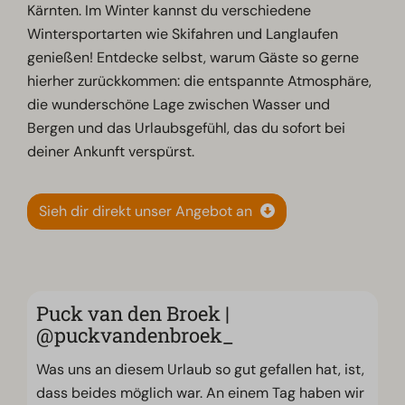
Kärnten. Im Winter kannst du verschiedene
Wintersportarten wie Skifahren und Langlaufen
genießen! Entdecke selbst, warum Gäste so gerne
hierher zurückkommen: die entspannte Atmosphäre,
die wunderschöne Lage zwischen Wasser und
Bergen und das Urlaubsgefühl, das du sofort bei
deiner Ankunft verspürst.
Sieh dir direkt unser Angebot an
Puck van den Broek |
@puckvandenbroek_
Was uns an diesem Urlaub so gut gefallen hat, ist,
dass beides möglich war. An einem Tag haben wir