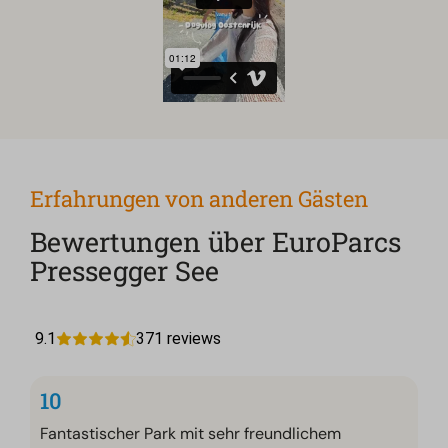
Erfahrungen von anderen Gästen
Bewertungen über EuroParcs
Pressegger See
10
Fantastischer Park mit sehr freundlichem