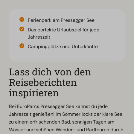
Ferienpark am Pressegger See
Das perfekte Urlaubsziel für jede
Jahreszeit
Campingplätze und Unterkünfte
Lass dich von den
Reiseberichten
inspirieren
Bei EuroParcs Pressegger See kannst du jede
Jahreszeit genießen! Im Sommer lockt der klare See
zu einem erfrischenden Bad, sonnigen Tagen am
Wasser und schönen Wander- und Radtouren durch