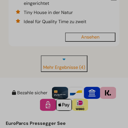
eingerichtet
Tiny House in der Natur
Ideal für Quality Time zu zweit
Ansehen
Mehr Ergebnisse (4)
Bezahle sicher
EuroParcs Pressegger See