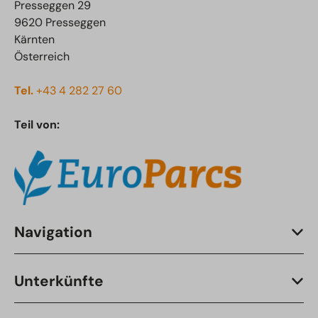
Presseggen 29
9620 Presseggen
Kärnten
Österreich
Tel.
+43 4 282 27 60
Teil von:
Navigation
Unterkünfte