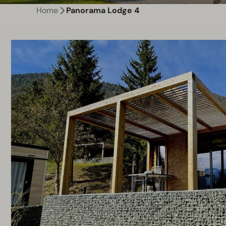
Home
Panorama Lodge 4