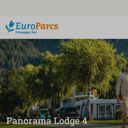
Panorama Lodge 4