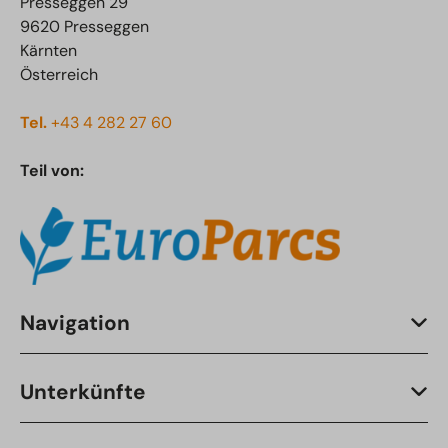
Presseggen 29
9620 Presseggen
Kärnten
Österreich
Tel.
+43 4 282 27 60
Teil von:
Navigation
Unterkünfte